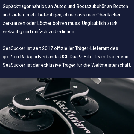
Gepäckträger nahtlos an Autos und Bootszubehör an Booten
und vielem mehr befestigen, ohne dass man Oberflächen
zerkratzen oder Löcher bohren muss. Unglaublich stark,
vielseitig und einfach zu bedienen.
SeaSucker ist seit 2017 offizieller Träger-Lieferant des
größten Radsportverbands UCI. Das 9-Bike Team Träger von
SeaSucker ist der exklusive Träger für die Weltmeisterschaft.