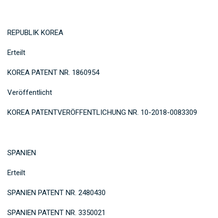
REPUBLIK KOREA
Erteilt
KOREA PATENT NR. 1860954
Veröffentlicht
KOREA PATENTVERÖFFENTLICHUNG NR. 10-2018-0083309
SPANIEN
Erteilt
SPANIEN PATENT NR. 2480430
SPANIEN PATENT NR. 3350021