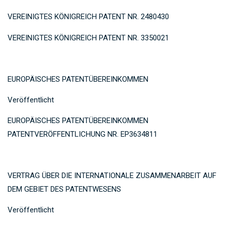
VEREINIGTES KÖNIGREICH PATENT NR. 2480430
VEREINIGTES KÖNIGREICH PATENT NR. 3350021
EUROPÄISCHES PATENTÜBEREINKOMMEN
Veröffentlicht
EUROPÄISCHES PATENTÜBEREINKOMMEN
PATENTVERÖFFENTLICHUNG NR. EP3634811
VERTRAG ÜBER DIE INTERNATIONALE ZUSAMMENARBEIT AUF
DEM GEBIET DES PATENTWESENS
Veröffentlicht