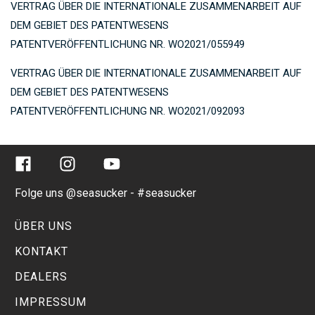
VERTRAG ÜBER DIE INTERNATIONALE ZUSAMMENARBEIT AUF
DEM GEBIET DES PATENTWESENS
PATENTVERÖFFENTLICHUNG NR. WO2021/055949
VERTRAG ÜBER DIE INTERNATIONALE ZUSAMMENARBEIT AUF
DEM GEBIET DES PATENTWESENS
PATENTVERÖFFENTLICHUNG NR. WO2021/092093
Facebook
Instagram
YouTube
Folge uns @seasucker - #seasucker
ÜBER UNS
KONTAKT
DEALERS
IMPRESSUM