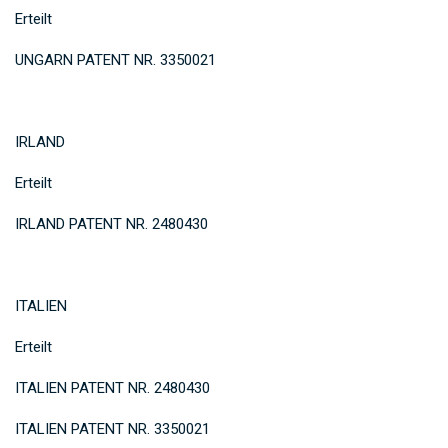
Erteilt
UNGARN PATENT NR. 3350021
IRLAND
Erteilt
IRLAND PATENT NR. 2480430
ITALIEN
Erteilt
ITALIEN PATENT NR. 2480430
ITALIEN PATENT NR. 3350021