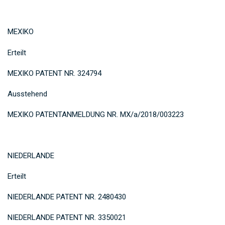
MEXIKO
Erteilt
MEXIKO PATENT NR. 324794
Ausstehend
MEXIKO PATENTANMELDUNG NR. MX/a/2018/003223
NIEDERLANDE
Erteilt
NIEDERLANDE PATENT NR. 2480430
NIEDERLANDE PATENT NR. 3350021