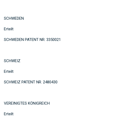
SCHWEDEN
Erteilt
SCHWEDEN PATENT NR. 3350021
SCHWEIZ
Erteilt
SCHWEIZ PATENT NR. 2480430
VEREINIGTES KÖNIGREICH
Erteilt