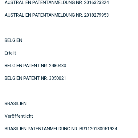
AUSTRALIEN PATENTANMELDUNG NR. 2016323324
AUSTRALIEN PATENTANMELDUNG NR. 2018279953
BELGIEN
Erteilt
BELGIEN PATENT NR. 2480430
BELGIEN PATENT NR. 3350021
BRASILIEN
Veröffentlicht
BRASILIEN PATENTANMELDUNG NR. BR1120180051934