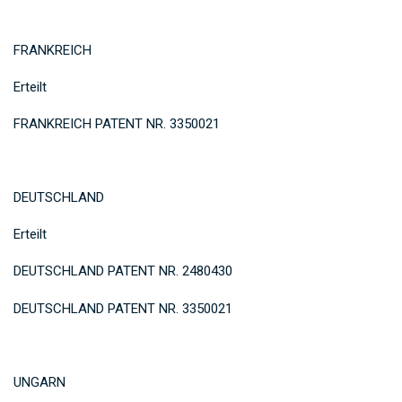
FRANKREICH
Erteilt
FRANKREICH PATENT NR. 3350021
DEUTSCHLAND
Erteilt
DEUTSCHLAND PATENT NR. 2480430
DEUTSCHLAND PATENT NR. 3350021
UNGARN