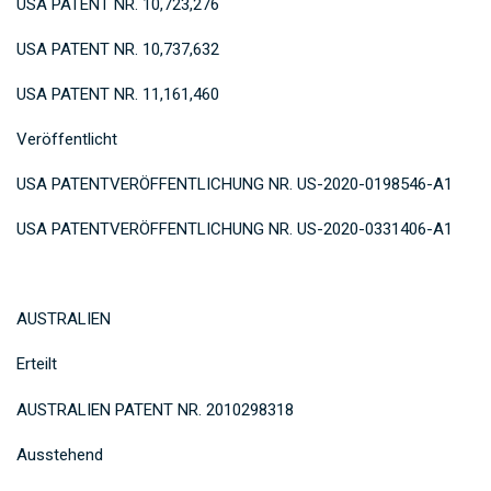
USA PATENT NR. 10,723,276
USA PATENT NR. 10,737,632
USA PATENT NR. 11,161,460
Veröffentlicht
USA PATENTVERÖFFENTLICHUNG NR. US-2020-0198546-A1
USA PATENTVERÖFFENTLICHUNG NR. US-2020-0331406-A1
AUSTRALIEN
Erteilt
AUSTRALIEN PATENT NR. 2010298318
Ausstehend