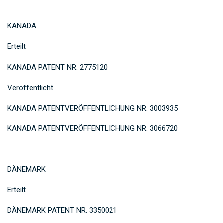
KANADA
Erteilt
KANADA PATENT NR. 2775120
Veröffentlicht
KANADA PATENTVERÖFFENTLICHUNG NR. 3003935
KANADA PATENTVERÖFFENTLICHUNG NR. 3066720
DÄNEMARK
Erteilt
DÄNEMARK PATENT NR. 3350021