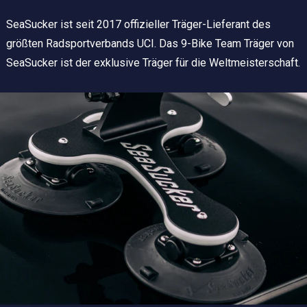
SeaSucker ist seit 2017 offizieller Träger-Lieferant des
größten Radsportverbands UCI. Das 9-Bike Team Träger von
SeaSucker ist der exklusive Träger für die Weltmeisterschaft.