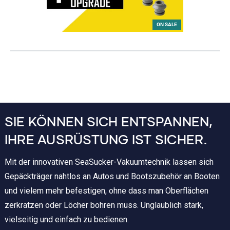
ON SALE
SIE KÖNNEN SICH ENTSPANNEN,
IHRE AUSRÜSTUNG IST SICHER.
Mit der innovativen SeaSucker-Vakuumtechnik lassen sich
Gepäckträger nahtlos an Autos und Bootszubehör an Booten
und vielem mehr befestigen, ohne dass man Oberflächen
zerkratzen oder Löcher bohren muss. Unglaublich stark,
vielseitig und einfach zu bedienen.