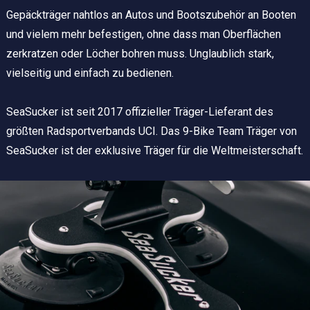
Gepäckträger nahtlos an Autos und Bootszubehör an Booten
und vielem mehr befestigen, ohne dass man Oberflächen
zerkratzen oder Löcher bohren muss. Unglaublich stark,
vielseitig und einfach zu bedienen.
SeaSucker ist seit 2017 offizieller Träger-Lieferant des
größten Radsportverbands UCI. Das 9-Bike Team Träger von
SeaSucker ist der exklusive Träger für die Weltmeisterschaft.