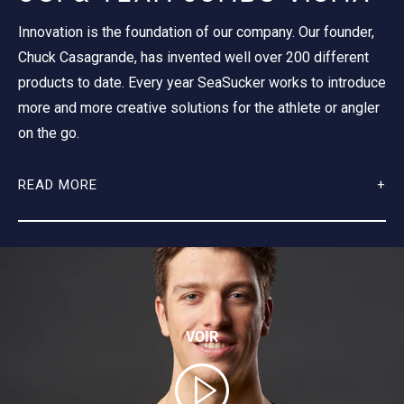
Innovation is the foundation of our company. Our founder,
Chuck Casagrande, has invented well over 200 different
products to date. Every year SeaSucker works to introduce
more and more creative solutions for the athlete or angler
on the go.
READ MORE
VOIR