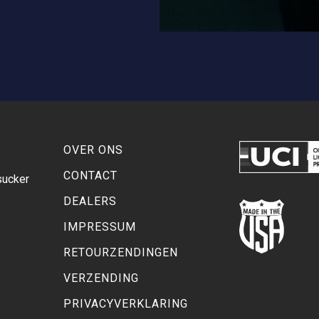
OVER ONS
CONTACT
sucker
DEALERS
IMPRESSUM
RETOURZENDINGEN
VERZENDING
PRIVACYVERKLARING