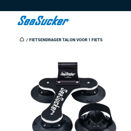
Content
FIETSENDRAGER TALON VOOR 1 FIETS