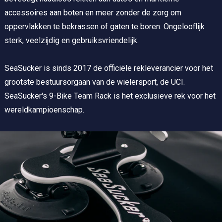
accessoires aan boten en meer zonder de zorg om
oppervlakken te bekrassen of gaten te boren. Ongelooflijk
sterk, veelzijdig en gebruiksvriendelijk.
SeaSucker is sinds 2017 de officiële rekleverancier voor het
grootste bestuursorgaan van de wielersport, de UCI.
SeaSucker's 9-Bike Team Rack is het exclusieve rek voor het
wereldkampioenschap.