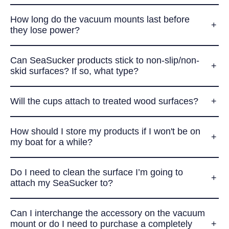
How long do the vacuum mounts last before
they lose power?
Can SeaSucker products stick to non-slip/non-
skid surfaces? If so, what type?
Will the cups attach to treated wood surfaces?
How should I store my products if I won't be on
my boat for a while?
Do I need to clean the surface I’m going to
attach my SeaSucker to?
Can I interchange the accessory on the vacuum
mount or do I need to purchase a completely