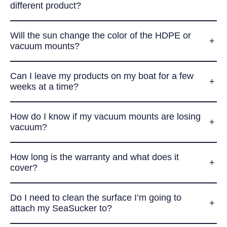
different product?
Will the sun change the color of the HDPE or
vacuum mounts?
Can I leave my products on my boat for a few
weeks at a time?
How do I know if my vacuum mounts are losing
vacuum?
How long is the warranty and what does it
cover?
Do I need to clean the surface I’m going to
attach my SeaSucker to?