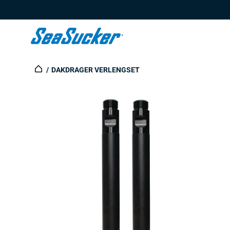
Content
DAKDRAGER VERLENGSET